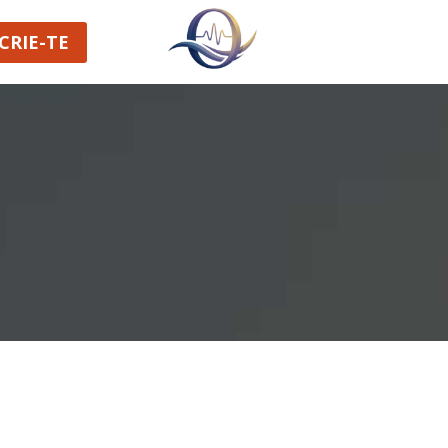
CRIE-TE