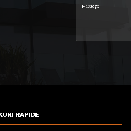
KURI RAPIDE