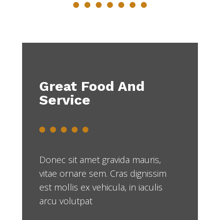
Great Food And
Service
Donec sit amet gravida mauris,
vitae ornare sem. Cras dignissim
est mollis ex vehicula, in iaculis
arcu volutpat