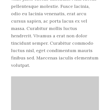
pellentesque molestie. Fusce lacinia,
odio eu lacinia venenatis, erat arcu
cursus sapien, ac porta lacus ex vel
massa. Curabitur mollis luctus
hendrerit. Vivamus a erat non dolor
tincidunt semper. Curabitur commodo
luctus nisl, eget condimentum mauris
finibus sed. Maecenas iaculis elementum
volutpat.