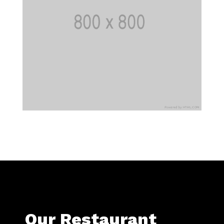
Our Restaurant