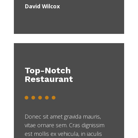
David Wilcox
Top-Notch
Restaurant
Donec sit amet gravida mauris,
vitae ornare sem. Cras dignissim
est mollis ex vehicula, in iaculis