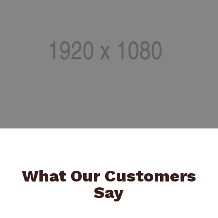
What Our Customers
Say